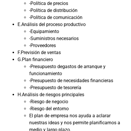
-Política de precios
-Política de distribución
-Política de comunicación
E.Análisis del proceso productivo
-Equipamiento
-Suministros necesarios
-Proveedores
F.Previsión de ventas
G.Plan financiero
-Presupuesto degastos de arranque y
funcionamiento
-Presupuesto de necesidades financieras
-Presupuesto de tesorería
H.Análisis de riesgos principales
-Riesgo de negocio
-Riesgo del entorno
El plan de empresa nos ayuda a aclarar
nuestras ideas y nos permite planificarnos a
medio y largo plazo.