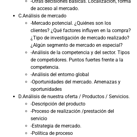
-Otras decisiones básicas. Localización, forma
de acceso al mercado.
C.Análisis de mercado
-Mercado potencial. ¿Quiénes son los
clientes? ¿Qué factores influyen en la compra?
¿Tipo de investigación de mercado realizado?
¿Algún segmento de mercado en especial?
-Análisis de la competencia y del sector. Tipos
de competidores. Puntos fuertes frente a la
competencia.
-Análisis del entorno global
-Oportunidades del mercado. Amenazas y
oportunidades
D.Análisis de nuestra oferta / Productos / Servicios.
-Descripción del producto
-Proceso de realización /prestación del
servicio
-Estrategia de mercado.
-Política de proceso