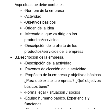
Aspectos que debe contener:
-Nombre de la empresa
-Actividad
-Objetivos básicos
-Origen de la idea
-Mercado al que va dirigido los
productos/servicios
-Descripción de la oferta de los
productos/servicios de la empresa.
B.Descripción de la empresa.
-Descripción de la actividad
-Razones de elección de la actividad
-Propósito de la empresa y objetivos básicos.
¿Para qué existe la empresa? ¿Qué objetivos
básicos tiene?
-Forma legal / situación / socios
-Equipo humano básico. Experiencia y
funciones