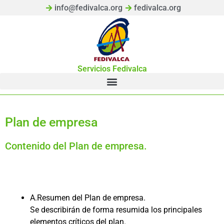
info@fedivalca.org
fedivalca.org
Servicios Fedivalca
Plan de empresa
Contenido del Plan de empresa.
A.Resumen del Plan de empresa.
Se describirán de forma resumida los principales
elementos críticos del plan.