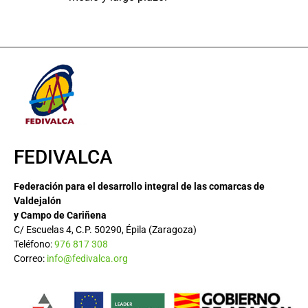
FEDIVALCA
Federación para el desarrollo integral de las comarcas de
Valdejalón
y Campo de Cariñena
C/ Escuelas 4, C.P. 50290, Épila (Zaragoza)
Teléfono:
976 817 308
Correo:
info@fedivalca.org