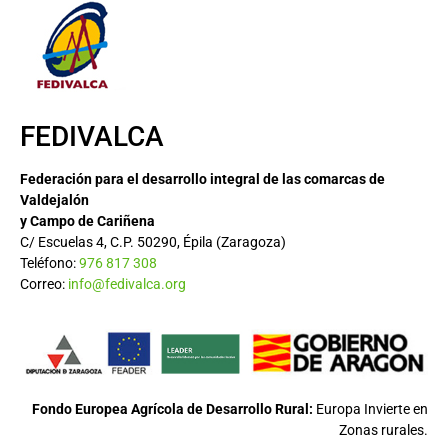
FEDIVALCA
Federación para el desarrollo integral de las comarcas de
Valdejalón
y Campo de Cariñena
C/ Escuelas 4, C.P. 50290, Épila (Zaragoza)
Teléfono:
976 817 308
Correo:
info@fedivalca.org
Fondo Europea Agrícola de Desarrollo Rural:
Europa Invierte en
Zonas rurales.