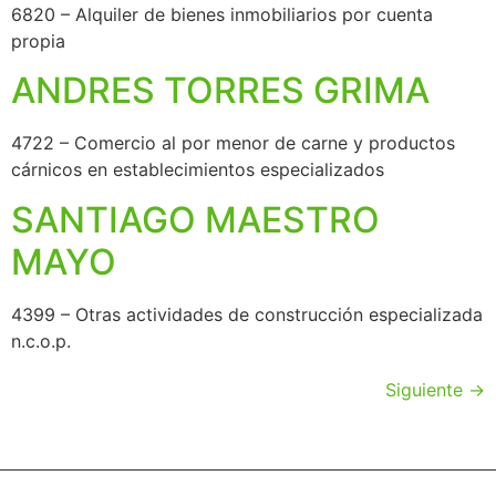
6820 – Alquiler de bienes inmobiliarios por cuenta
propia
ANDRES TORRES GRIMA
4722 – Comercio al por menor de carne y productos
cárnicos en establecimientos especializados
SANTIAGO MAESTRO
MAYO
4399 – Otras actividades de construcción especializada
n.c.o.p.
Siguiente
→