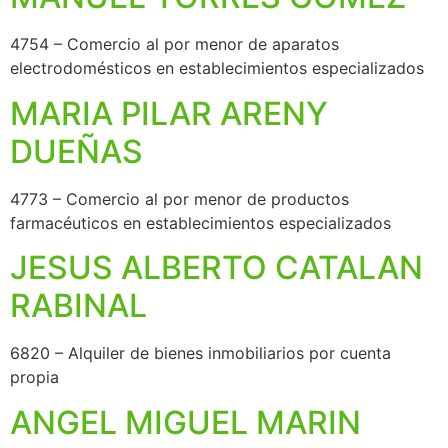
4754 – Comercio al por menor de aparatos
electrodomésticos en establecimientos especializados
MARIA PILAR ARENY
DUEÑAS
4773 – Comercio al por menor de productos
farmacéuticos en establecimientos especializados
JESUS ALBERTO CATALAN
RABINAL
6820 – Alquiler de bienes inmobiliarios por cuenta
propia
ANGEL MIGUEL MARIN