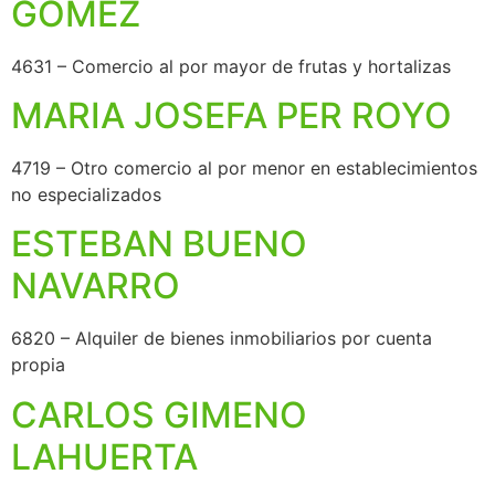
GOMEZ
4631 – Comercio al por mayor de frutas y hortalizas
MARIA JOSEFA PER ROYO
4719 – Otro comercio al por menor en establecimientos
no especializados
ESTEBAN BUENO
NAVARRO
6820 – Alquiler de bienes inmobiliarios por cuenta
propia
CARLOS GIMENO
LAHUERTA