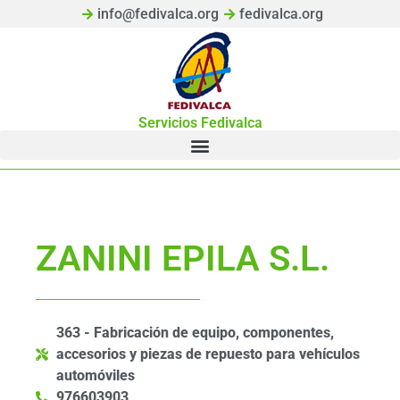
info@fedivalca.org
fedivalca.org
Servicios Fedivalca
ZANINI EPILA S.L.
363 - Fabricación de equipo, componentes,
accesorios y piezas de repuesto para vehículos
automóviles
976603903