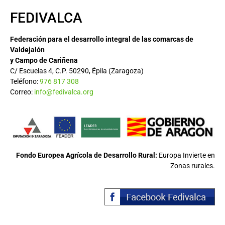
FEDIVALCA
Federación para el desarrollo integral de las comarcas de
Valdejalón
y Campo de Cariñena
C/ Escuelas 4, C.P. 50290, Épila (Zaragoza)
Teléfono:
976 817 308
Correo:
info@fedivalca.org
Fondo Europea Agrícola de Desarrollo Rural:
Europa Invierte en
Zonas rurales.