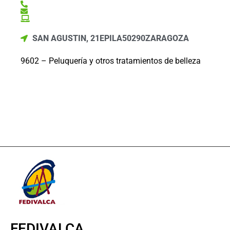
SAN AGUSTIN, 21
EPILA
50290
ZARAGOZA
9602 – Peluquería y otros tratamientos de belleza
FEDIVALCA