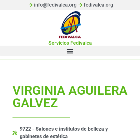
info@fedivalca.org
fedivalca.org
Servicios Fedivalca
VIRGINIA AGUILERA
GALVEZ
9722 - Salones e institutos de belleza y
gabinetes de estética