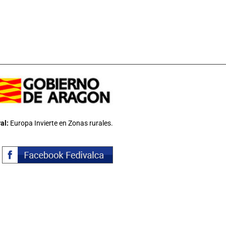
al:
Europa Invierte en Zonas rurales.