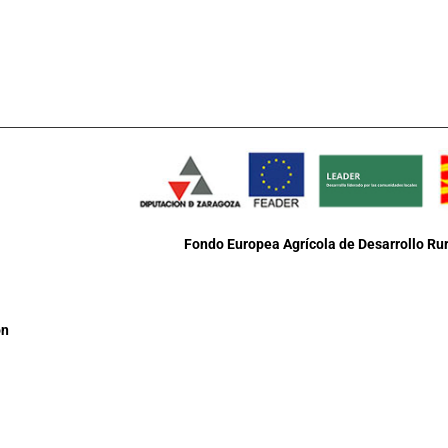
Fondo Europea Agrícola de Desarrollo Rur
ón