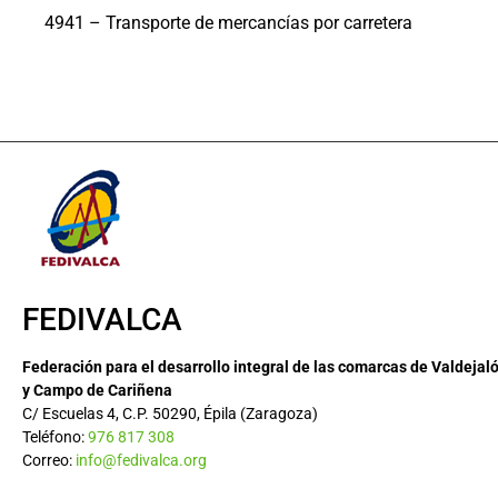
4941 – Transporte de mercancías por carretera
FEDIVALCA
Federación para el desarrollo integral de las comarcas de Valdejal
y Campo de Cariñena
C/ Escuelas 4, C.P. 50290, Épila (Zaragoza)
Teléfono:
976 817 308
Correo:
info@fedivalca.org