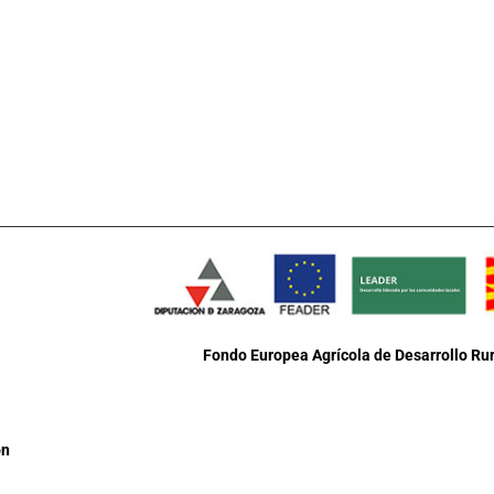
Fondo Europea Agrícola de Desarrollo Rur
ón