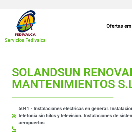
Ofertas em
Servicios Fedivalca
SOLANDSUN RENOVAB
MANTENIMIENTOS S.L
5041 - Instalaciones eléctricas en general. Instalació
telefonía sin hilos y televisión. Instalaciones de sist
aeropuertos