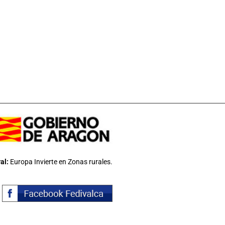
al:
Europa Invierte en Zonas rurales.