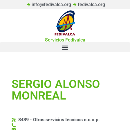
info@fedivalca.org
fedivalca.org
Servicios Fedivalca
SERGIO ALONSO
MONREAL
8439 - Otros servicios técnicos n.c.o.p.