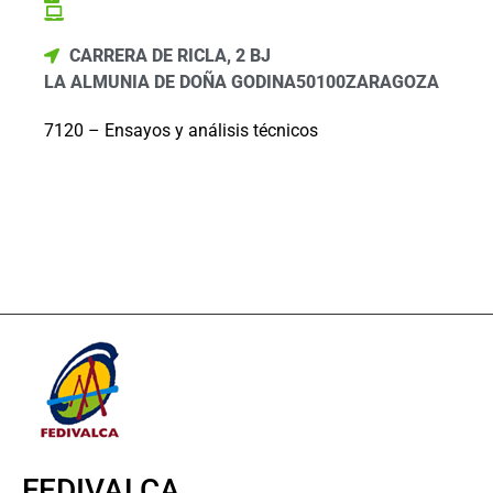
CARRERA DE RICLA, 2 BJ
LA ALMUNIA DE DOÑA GODINA
50100
ZARAGOZA
7120 – Ensayos y análisis técnicos
FEDIVALCA