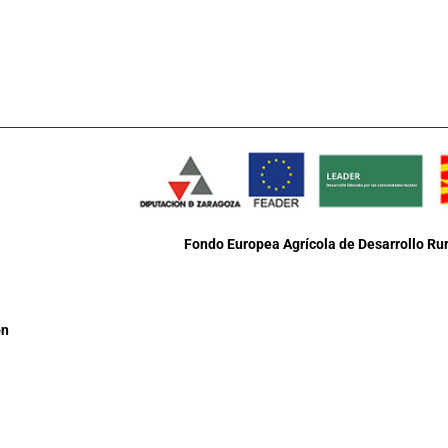
Fondo Europea Agrícola de Desarrollo Rur
ón