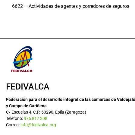
6622 – Actividades de agentes y corredores de seguros
FEDIVALCA
Federación para el desarrollo integral de las comarcas de Valdejal
y Campo de Cariñena
C/ Escuelas 4, C.P. 50290, Épila (Zaragoza)
Teléfono:
976 817 308
Correo:
info@fedivalca.org