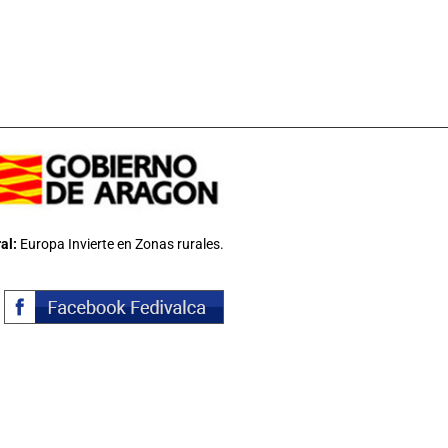
al:
Europa Invierte en Zonas rurales.