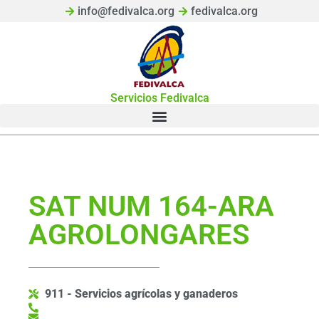
info@fedivalca.org
fedivalca.org
Servicios Fedivalca
SAT NUM 164-ARA
AGROLONGARES
911 - Servicios agrícolas y ganaderos