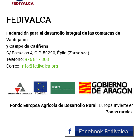
FEDIVALCA
Federación para el desarrollo integral de las comarcas de
Valdejalón
y Campo de Cariñena
C/ Escuelas 4, C.P. 50290, Épila (Zaragoza)
Teléfono:
976 817 308
Correo:
info@fedivalca.org
Fondo Europea Agrícola de Desarrollo Rural:
Europa Invierte en
Zonas rurales.