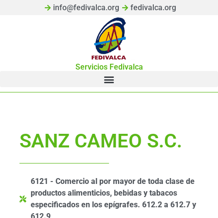
info@fedivalca.org
fedivalca.org
Servicios Fedivalca
SANZ CAMEO S.C.
6121 - Comercio al por mayor de toda clase de
productos alimenticios, bebidas y tabacos
especificados en los epígrafes. 612.2 a 612.7 y
612.9