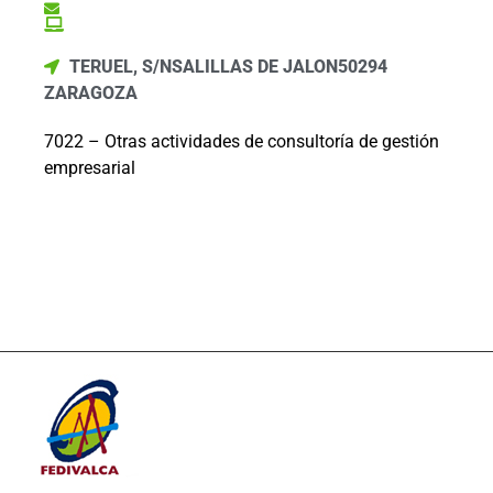
TERUEL, S/N
SALILLAS DE JALON
50294
ZARAGOZA
7022 – Otras actividades de consultoría de gestión
empresarial