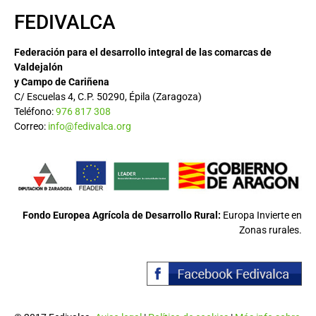
FEDIVALCA
Federación para el desarrollo integral de las comarcas de
Valdejalón
y Campo de Cariñena
C/ Escuelas 4, C.P. 50290, Épila (Zaragoza)
Teléfono:
976 817 308
Correo:
info@fedivalca.org
Fondo Europea Agrícola de Desarrollo Rural:
Europa Invierte en
Zonas rurales.