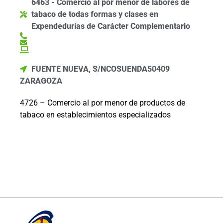
6463 - Comercio al por menor de labores de
tabaco de todas formas y clases en
Expendedurías de Carácter Complementario
FUENTE NUEVA, S/N
COSUENDA
50409
ZARAGOZA
4726 – Comercio al por menor de productos de
tabaco en establecimientos especializados