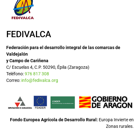
FEDIVALCA
Federación para el desarrollo integral de las comarcas de
Valdejalón
y Campo de Cariñena
C/ Escuelas 4, C.P. 50290, Épila (Zaragoza)
Teléfono:
976 817 308
Correo:
info@fedivalca.org
Fondo Europea Agrícola de Desarrollo Rural:
Europa Invierte en
Zonas rurales.