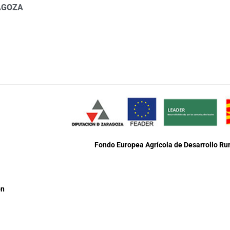
AGOZA
Fondo Europea Agrícola de Desarrollo Rur
ón