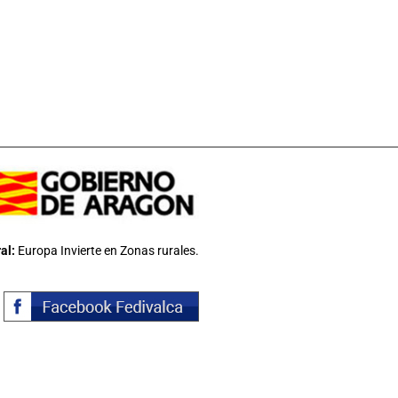
al:
Europa Invierte en Zonas rurales.