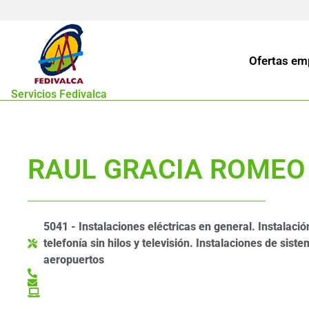
Ofertas em
Servicios Fedivalca
RAUL GRACIA ROMEO
5041 - Instalaciones eléctricas en general. Instalació
telefonía sin hilos y televisión. Instalaciones de sist
aeropuertos