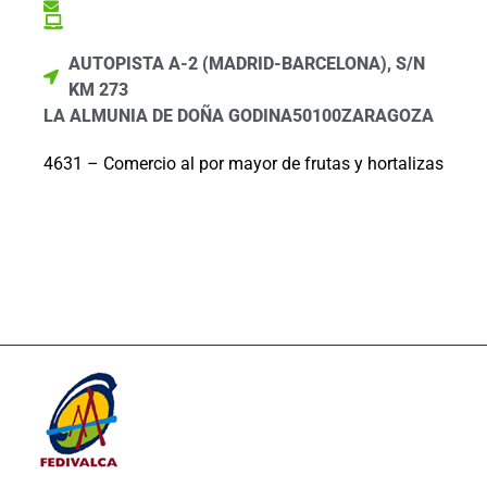
AUTOPISTA A-2 (MADRID-BARCELONA), S/N
KM 273
LA ALMUNIA DE DOÑA GODINA
50100
ZARAGOZA
4631 – Comercio al por mayor de frutas y hortalizas