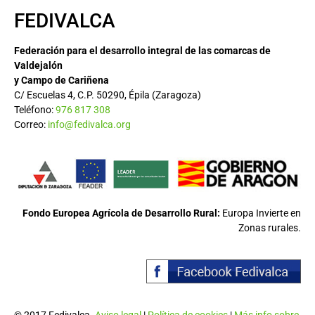
FEDIVALCA
Federación para el desarrollo integral de las comarcas de
Valdejalón
y Campo de Cariñena
C/ Escuelas 4, C.P. 50290, Épila (Zaragoza)
Teléfono:
976 817 308
Correo:
info@fedivalca.org
Fondo Europea Agrícola de Desarrollo Rural:
Europa Invierte en
Zonas rurales.