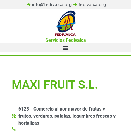
info@fedivalca.org
fedivalca.org
Servicios Fedivalca
MAXI FRUIT S.L.
6123 - Comercio al por mayor de frutas y
frutos, verduras, patatas, legumbres frescas y
hortalizas