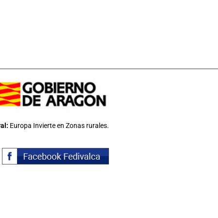
al:
Europa Invierte en Zonas rurales.