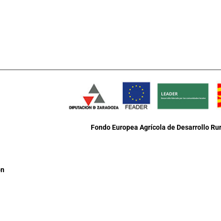
Fondo Europea Agrícola de Desarrollo Rur
ón