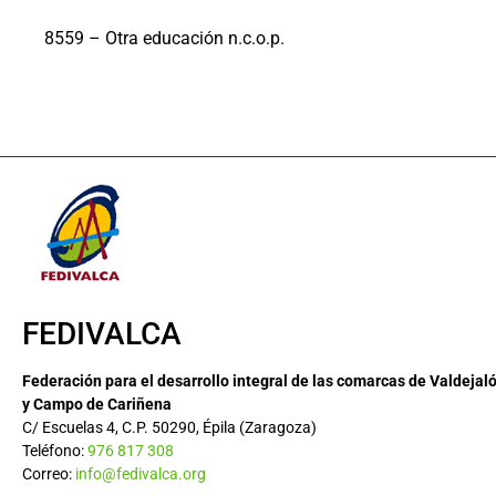
8559 – Otra educación n.c.o.p.
FEDIVALCA
Federación para el desarrollo integral de las comarcas de Valdejal
y Campo de Cariñena
C/ Escuelas 4, C.P. 50290, Épila (Zaragoza)
Teléfono:
976 817 308
Correo:
info@fedivalca.org