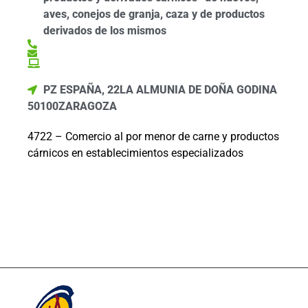
aves, conejos de granja, caza y de productos
derivados de los mismos
PZ ESPAÑA, 22
LA ALMUNIA DE DOÑA GODINA
50100
ZARAGOZA
4722 – Comercio al por menor de carne y productos
cárnicos en establecimientos especializados