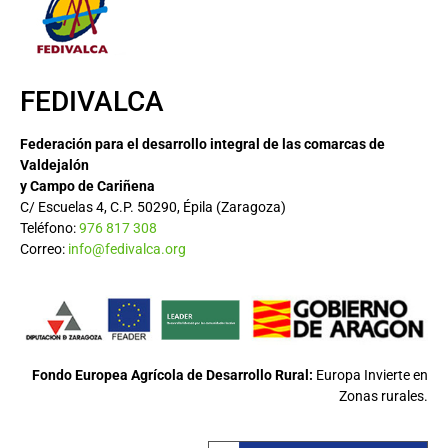
FEDIVALCA
Federación para el desarrollo integral de las comarcas de
Valdejalón
y Campo de Cariñena
C/ Escuelas 4, C.P. 50290, Épila (Zaragoza)
Teléfono:
976 817 308
Correo:
info@fedivalca.org
Fondo Europea Agrícola de Desarrollo Rural:
Europa Invierte en
Zonas rurales.