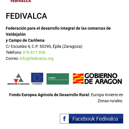
FEDIVALCA
Federación para el desarrollo integral de las comarcas de
Valdejalón
y Campo de Cariñena
C/ Escuelas 4, C.P. 50290, Épila (Zaragoza)
Teléfono:
976 817 308
Correo:
info@fedivalca.org
Fondo Europea Agrícola de Desarrollo Rural:
Europa Invierte en
Zonas rurales.