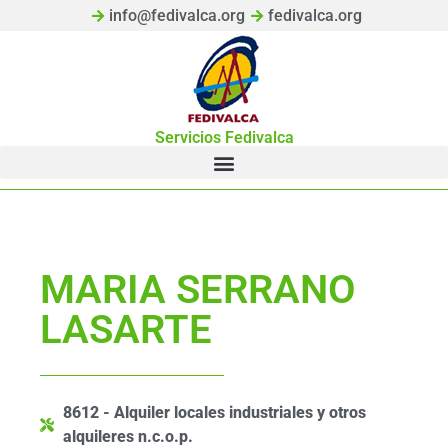
info@fedivalca.org
fedivalca.org
Servicios Fedivalca
MARIA SERRANO
LASARTE
8612 - Alquiler locales industriales y otros
alquileres n.c.o.p.