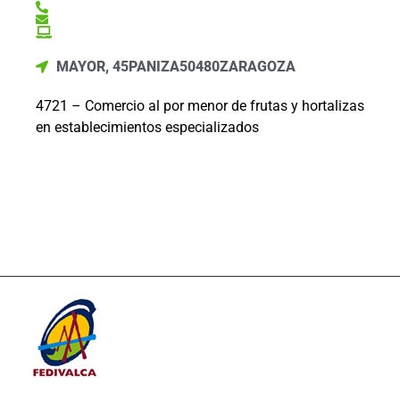
MAYOR, 45
PANIZA
50480
ZARAGOZA
4721 – Comercio al por menor de frutas y hortalizas
en establecimientos especializados