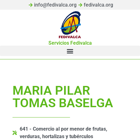
info@fedivalca.org
fedivalca.org
Servicios Fedivalca
MARIA PILAR
TOMAS BASELGA
641 - Comercio al por menor de frutas,
verduras, hortalizas y tubérculos