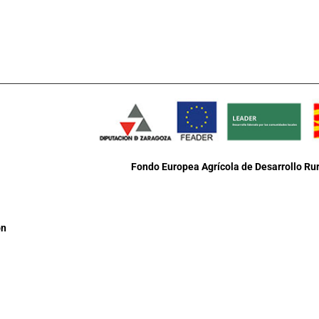
Fondo Europea Agrícola de Desarrollo Rur
ón