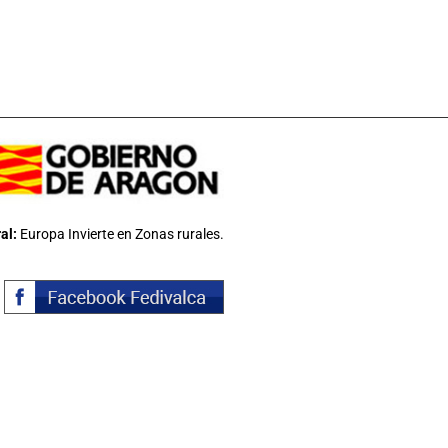
al:
Europa Invierte en Zonas rurales.