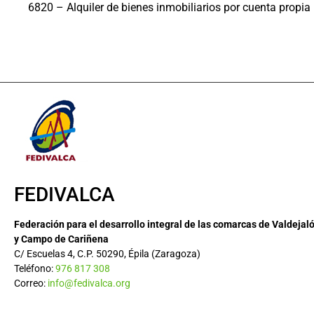
6820 – Alquiler de bienes inmobiliarios por cuenta propia
FEDIVALCA
Federación para el desarrollo integral de las comarcas de Valdejal
y Campo de Cariñena
C/ Escuelas 4, C.P. 50290, Épila (Zaragoza)
Teléfono:
976 817 308
Correo:
info@fedivalca.org