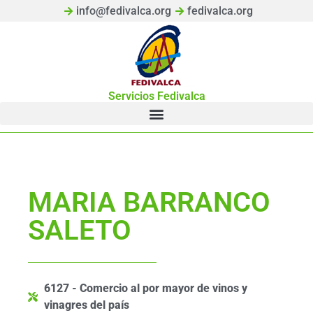
info@fedivalca.org
fedivalca.org
Servicios Fedivalca
MARIA BARRANCO
SALETO
6127 - Comercio al por mayor de vinos y
vinagres del país