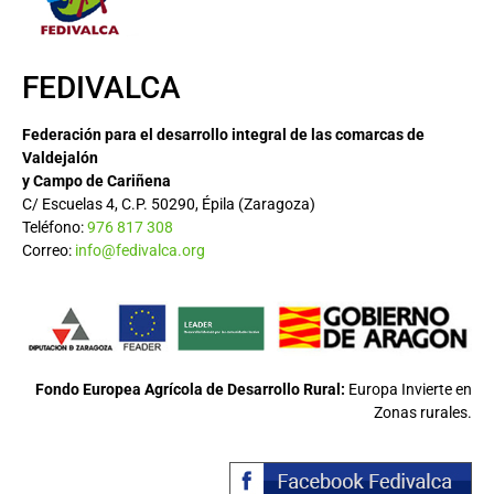
FEDIVALCA
Federación para el desarrollo integral de las comarcas de
Valdejalón
y Campo de Cariñena
C/ Escuelas 4, C.P. 50290, Épila (Zaragoza)
Teléfono:
976 817 308
Correo:
info@fedivalca.org
Fondo Europea Agrícola de Desarrollo Rural:
Europa Invierte en
Zonas rurales.