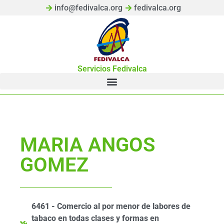
info@fedivalca.org
fedivalca.org
Servicios Fedivalca
MARIA ANGOS
GOMEZ
6461 - Comercio al por menor de labores de
tabaco en todas clases y formas en