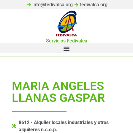
info@fedivalca.org
fedivalca.org
Servicios Fedivalca
MARIA ANGELES
LLANAS GASPAR
8612 - Alquiler locales industriales y otros
alquileres n.c.o.p.