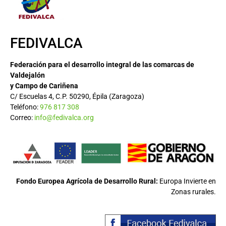
FEDIVALCA
Federación para el desarrollo integral de las comarcas de
Valdejalón
y Campo de Cariñena
C/ Escuelas 4, C.P. 50290, Épila (Zaragoza)
Teléfono:
976 817 308
Correo:
info@fedivalca.org
Fondo Europea Agrícola de Desarrollo Rural:
Europa Invierte en
Zonas rurales.