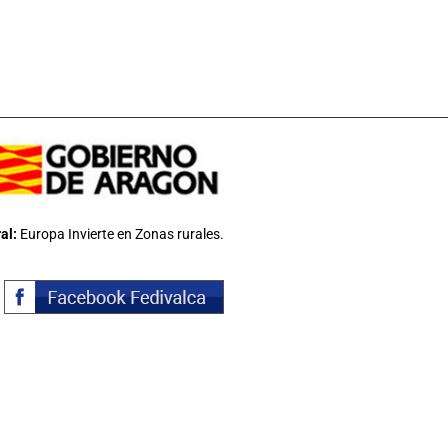
al:
Europa Invierte en Zonas rurales.