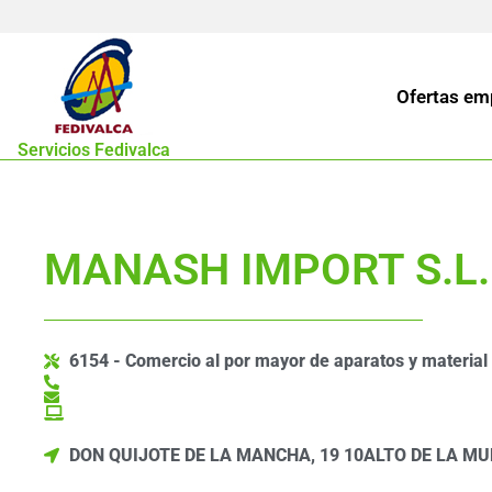
Ofertas em
Servicios Fedivalca
MANASH IMPORT S.L.
6154 - Comercio al por mayor de aparatos y material r
DON QUIJOTE DE LA MANCHA, 19 10
ALTO DE LA MU