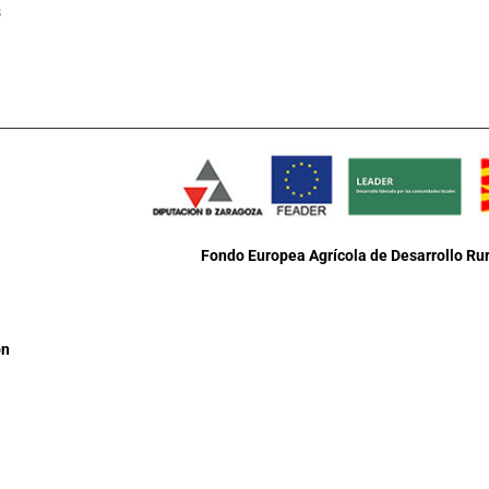
s
Fondo Europea Agrícola de Desarrollo Rur
ón