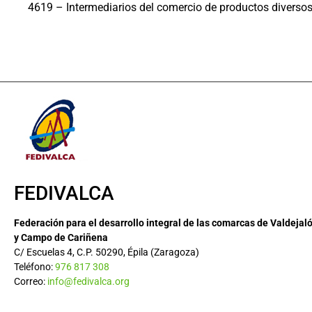
4619 – Intermediarios del comercio de productos diverso
FEDIVALCA
Federación para el desarrollo integral de las comarcas de Valdejal
y Campo de Cariñena
C/ Escuelas 4, C.P. 50290, Épila (Zaragoza)
Teléfono:
976 817 308
Correo:
info@fedivalca.org