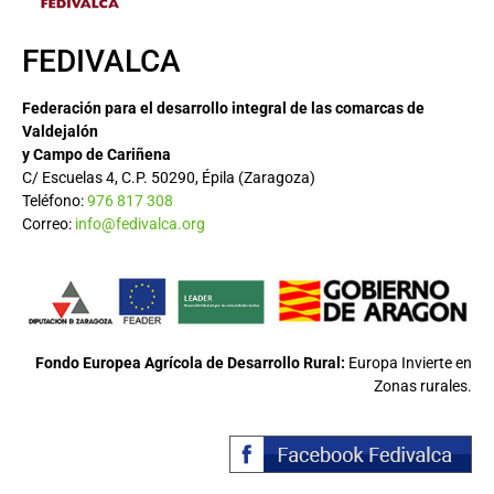
FEDIVALCA
Federación para el desarrollo integral de las comarcas de
Valdejalón
y Campo de Cariñena
C/ Escuelas 4, C.P. 50290, Épila (Zaragoza)
Teléfono:
976 817 308
Correo:
info@fedivalca.org
Fondo Europea Agrícola de Desarrollo Rural:
Europa Invierte en
Zonas rurales.