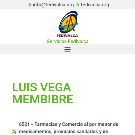
info@fedivalca.org
fedivalca.org
Servicios Fedivalca
LUIS VEGA
MEMBIBRE
6521 - Farmacias y Comercio al por menor de
medicamentos, productos sanitarios y de