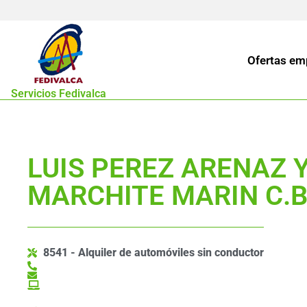
Ofertas em
Servicios Fedivalca
LUIS PEREZ ARENAZ Y
MARCHITE MARIN C.B
8541 - Alquiler de automóviles sin conductor