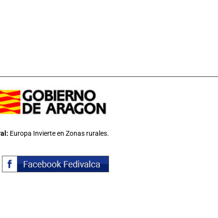
al:
Europa Invierte en Zonas rurales.