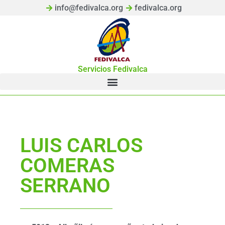
info@fedivalca.org
fedivalca.org
Servicios Fedivalca
LUIS CARLOS
COMERAS
SERRANO