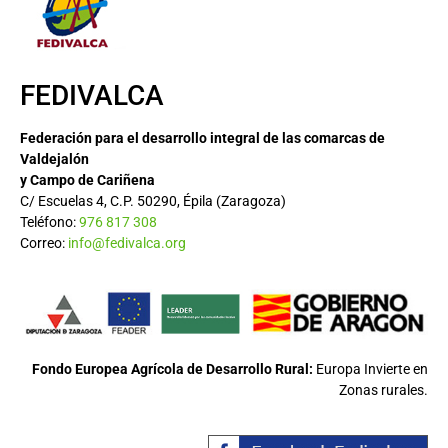
FEDIVALCA
Federación para el desarrollo integral de las comarcas de
Valdejalón
y Campo de Cariñena
C/ Escuelas 4, C.P. 50290, Épila (Zaragoza)
Teléfono:
976 817 308
Correo:
info@fedivalca.org
Fondo Europea Agrícola de Desarrollo Rural:
Europa Invierte en
Zonas rurales.