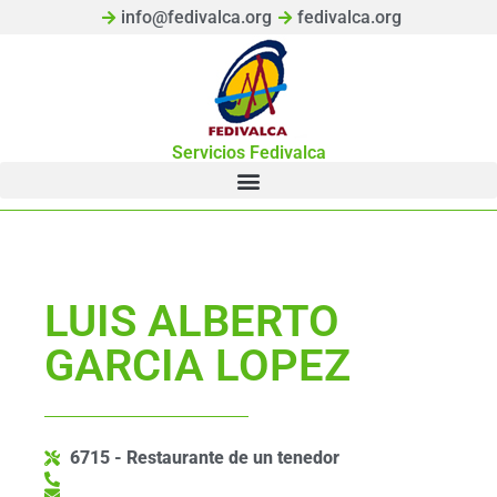
info@fedivalca.org
fedivalca.org
Servicios Fedivalca
LUIS ALBERTO
GARCIA LOPEZ
6715 - Restaurante de un tenedor