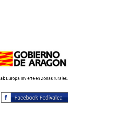
al:
Europa Invierte en Zonas rurales.