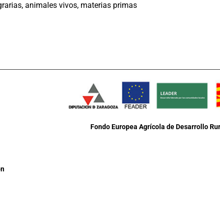
rarias, animales vivos, materias primas
Fondo Europea Agrícola de Desarrollo Rur
ón