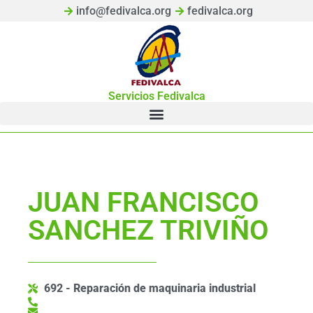
info@fedivalca.org
fedivalca.org
Servicios Fedivalca
JUAN FRANCISCO
SANCHEZ TRIVIÑO
692 - Reparación de maquinaria industrial