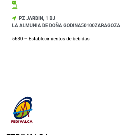
PZ JARDIN, 1 BJ
LA ALMUNIA DE DOÑA GODINA
50100
ZARAGOZA
5630 – Establecimientos de bebidas