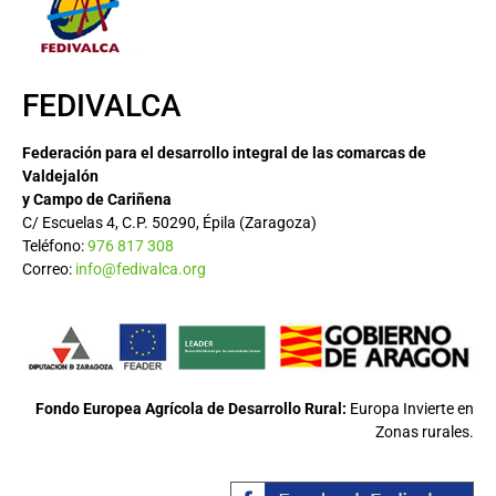
FEDIVALCA
Federación para el desarrollo integral de las comarcas de
Valdejalón
y Campo de Cariñena
C/ Escuelas 4, C.P. 50290, Épila (Zaragoza)
Teléfono:
976 817 308
Correo:
info@fedivalca.org
Fondo Europea Agrícola de Desarrollo Rural:
Europa Invierte en
Zonas rurales.