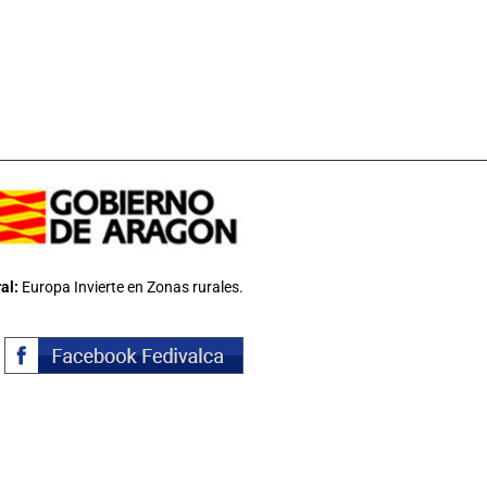
al:
Europa Invierte en Zonas rurales.