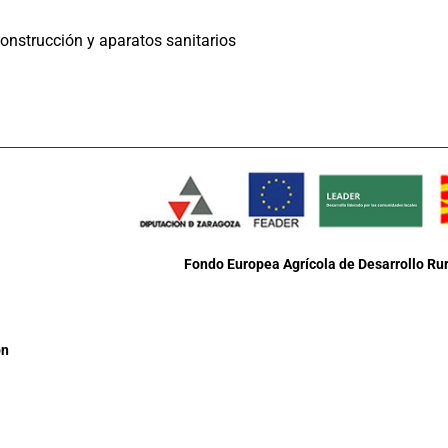
onstrucción y aparatos sanitarios
Fondo Europea Agrícola de Desarrollo Rur
ón