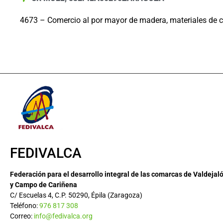
4673 – Comercio al por mayor de madera, materiales de c
FEDIVALCA
Federación para el desarrollo integral de las comarcas de Valdejal
y Campo de Cariñena
C/ Escuelas 4, C.P. 50290, Épila (Zaragoza)
Teléfono:
976 817 308
Correo:
info@fedivalca.org