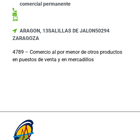
comercial permanente
ARAGON, 13
SALILLAS DE JALON
50294
ZARAGOZA
4789 – Comercio al por menor de otros productos
en puestos de venta y en mercadillos