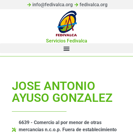
info@fedivalca.org
fedivalca.org
Servicios Fedivalca
JOSE ANTONIO
AYUSO GONZALEZ
6639 - Comercio al por menor de otras
mercancías n.c.o.p. Fuera de establecimiento