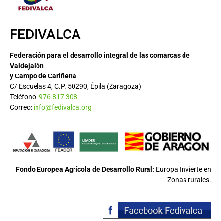
FEDIVALCA
Federación para el desarrollo integral de las comarcas de
Valdejalón
y Campo de Cariñena
C/ Escuelas 4, C.P. 50290, Épila (Zaragoza)
Teléfono:
976 817 308
Correo:
info@fedivalca.org
Fondo Europea Agrícola de Desarrollo Rural:
Europa Invierte en
Zonas rurales.