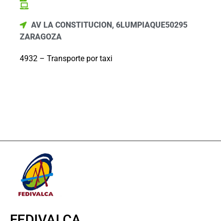
AV LA CONSTITUCION, 6
LUMPIAQUE
50295
ZARAGOZA
4932 – Transporte por taxi
FEDIVALCA