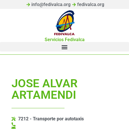
info@fedivalca.org
fedivalca.org
Servicios Fedivalca
JOSE ALVAR
ARTAMENDI
7212 - Transporte por autotaxis