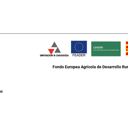
Fondo Europea Agrícola de Desarrollo Rur
ón