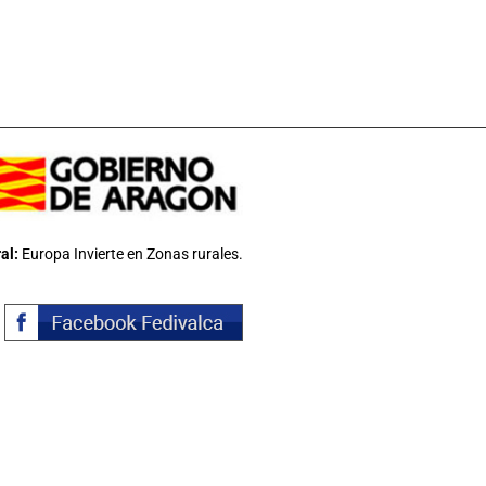
al:
Europa Invierte en Zonas rurales.