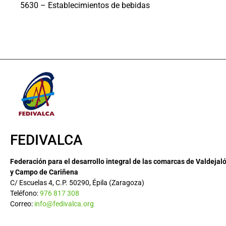
5630 – Establecimientos de bebidas
FEDIVALCA
Federación para el desarrollo integral de las comarcas de Valdejal
y Campo de Cariñena
C/ Escuelas 4, C.P. 50290, Épila (Zaragoza)
Teléfono:
976 817 308
Correo:
info@fedivalca.org