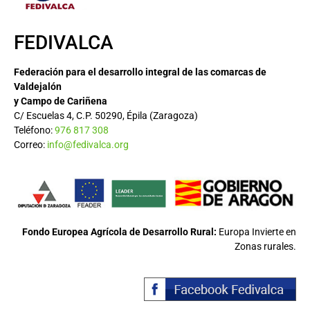
FEDIVALCA
Federación para el desarrollo integral de las comarcas de
Valdejalón
y Campo de Cariñena
C/ Escuelas 4, C.P. 50290, Épila (Zaragoza)
Teléfono:
976 817 308
Correo:
info@fedivalca.org
Fondo Europea Agrícola de Desarrollo Rural:
Europa Invierte en
Zonas rurales.