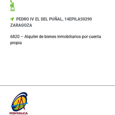
PEDRO IV EL DEL PUÑAL, 14
EPILA
50290
ZARAGOZA
6820 – Alquiler de bienes inmobiliarios por cuenta
propia