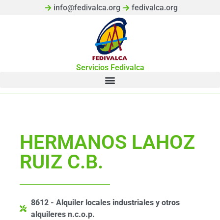
info@fedivalca.org
fedivalca.org
Servicios Fedivalca
HERMANOS LAHOZ
RUIZ C.B.
8612 - Alquiler locales industriales y otros
alquileres n.c.o.p.