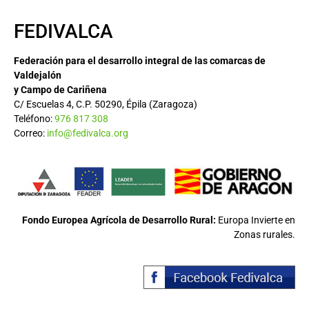
FEDIVALCA
Federación para el desarrollo integral de las comarcas de
Valdejalón
y Campo de Cariñena
C/ Escuelas 4, C.P. 50290, Épila (Zaragoza)
Teléfono:
976 817 308
Correo:
info@fedivalca.org
Fondo Europea Agrícola de Desarrollo Rural:
Europa Invierte en
Zonas rurales.