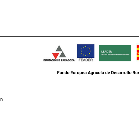
Fondo Europea Agrícola de Desarrollo Rur
ón