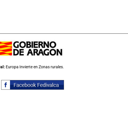
al:
Europa Invierte en Zonas rurales.