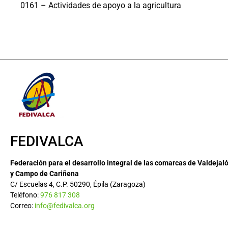
0161 – Actividades de apoyo a la agricultura
FEDIVALCA
Federación para el desarrollo integral de las comarcas de Valdejal
y Campo de Cariñena
C/ Escuelas 4, C.P. 50290, Épila (Zaragoza)
Teléfono:
976 817 308
Correo:
info@fedivalca.org