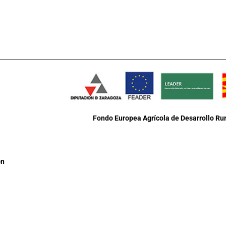
Fondo Europea Agrícola de Desarrollo Rur
ón