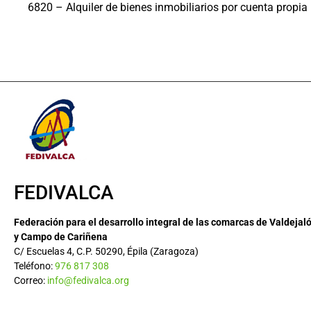
6820 – Alquiler de bienes inmobiliarios por cuenta propia
FEDIVALCA
Federación para el desarrollo integral de las comarcas de Valdejal
y Campo de Cariñena
C/ Escuelas 4, C.P. 50290, Épila (Zaragoza)
Teléfono:
976 817 308
Correo:
info@fedivalca.org