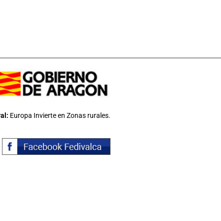
al:
Europa Invierte en Zonas rurales.