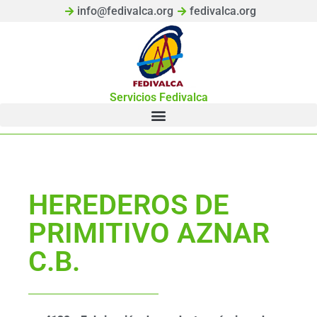
info@fedivalca.org
fedivalca.org
Servicios Fedivalca
HEREDEROS DE
PRIMITIVO AZNAR
C.B.