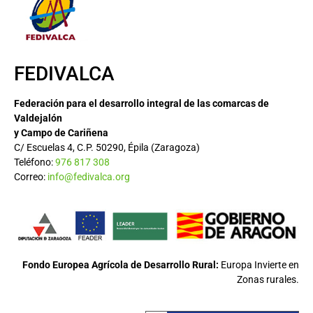
FEDIVALCA
Federación para el desarrollo integral de las comarcas de
Valdejalón
y Campo de Cariñena
C/ Escuelas 4, C.P. 50290, Épila (Zaragoza)
Teléfono:
976 817 308
Correo:
info@fedivalca.org
Fondo Europea Agrícola de Desarrollo Rural:
Europa Invierte en
Zonas rurales.