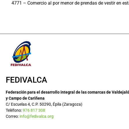
4771 – Comercio al por menor de prendas de vestir en es
FEDIVALCA
Federación para el desarrollo integral de las comarcas de Valdejal
y Campo de Cariñena
C/ Escuelas 4, C.P. 50290, Épila (Zaragoza)
Teléfono:
976 817 308
Correo:
info@fedivalca.org