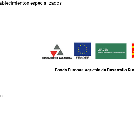
tablecimientos especializados
Fondo Europea Agrícola de Desarrollo Rur
ón