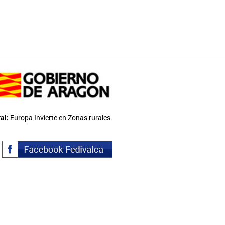
al:
Europa Invierte en Zonas rurales.