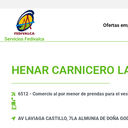
Ofertas em
Servicios Fedivalca
HENAR CARNICERO L
6512 - Comercio al por menor de prendas para el ves
AV LAVIAGA CASTILLO, 7
LA ALMUNIA DE DOÑA GO