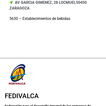
AV GARCIA GIMENEZ, 28 LOC
MUEL
50450
ZARAGOZA
5630 – Establecimientos de bebidas
FEDIVALCA