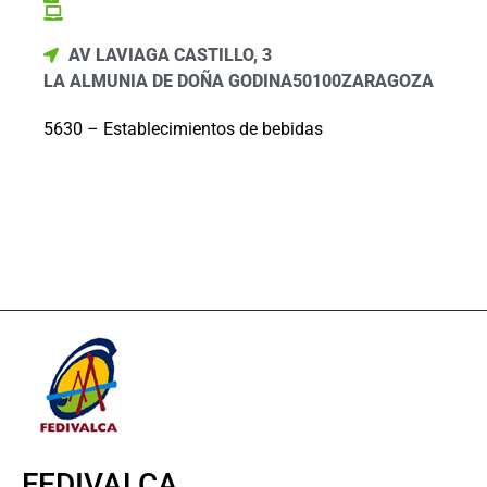
AV LAVIAGA CASTILLO, 3
LA ALMUNIA DE DOÑA GODINA
50100
ZARAGOZA
5630 – Establecimientos de bebidas
FEDIVALCA