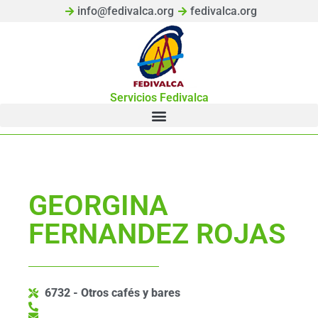
info@fedivalca.org
fedivalca.org
Servicios Fedivalca
GEORGINA
FERNANDEZ ROJAS
6732 - Otros cafés y bares