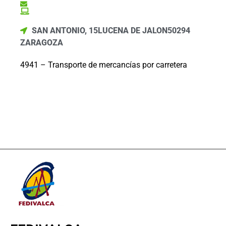
SAN ANTONIO, 15
LUCENA DE JALON
50294
ZARAGOZA
4941 – Transporte de mercancías por carretera