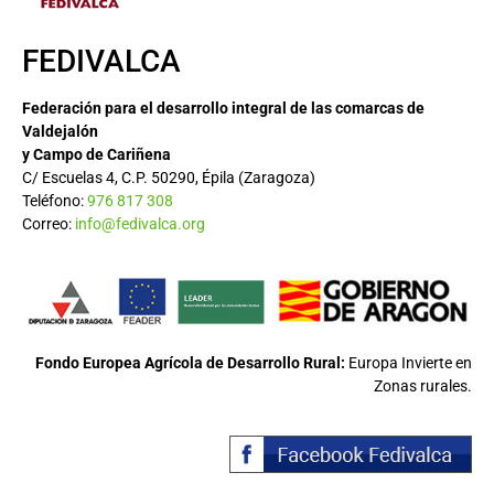
FEDIVALCA
Federación para el desarrollo integral de las comarcas de
Valdejalón
y Campo de Cariñena
C/ Escuelas 4, C.P. 50290, Épila (Zaragoza)
Teléfono:
976 817 308
Correo:
info@fedivalca.org
Fondo Europea Agrícola de Desarrollo Rural:
Europa Invierte en
Zonas rurales.