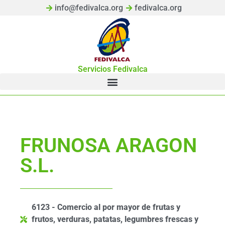
info@fedivalca.org
fedivalca.org
Servicios Fedivalca
FRUNOSA ARAGON
S.L.
6123 - Comercio al por mayor de frutas y
frutos, verduras, patatas, legumbres frescas y