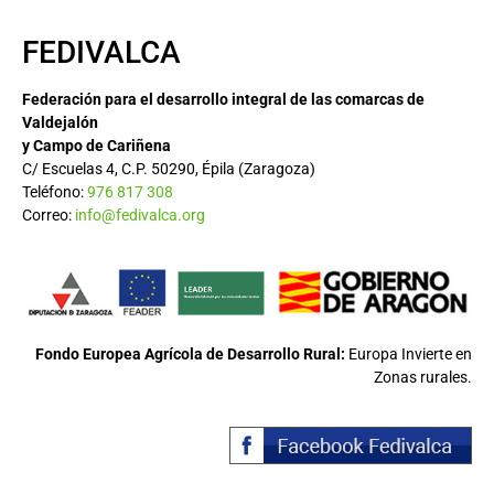
FEDIVALCA
Federación para el desarrollo integral de las comarcas de
Valdejalón
y Campo de Cariñena
C/ Escuelas 4, C.P. 50290, Épila (Zaragoza)
Teléfono:
976 817 308
Correo:
info@fedivalca.org
Fondo Europea Agrícola de Desarrollo Rural:
Europa Invierte en
Zonas rurales.