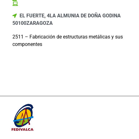
EL FUERTE, 4
LA ALMUNIA DE DOÑA GODINA
50100
ZARAGOZA
2511 – Fabricación de estructuras metálicas y sus
componentes