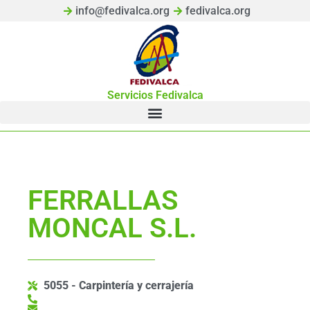
info@fedivalca.org
fedivalca.org
Servicios Fedivalca
FERRALLAS
MONCAL S.L.
5055 - Carpintería y cerrajería