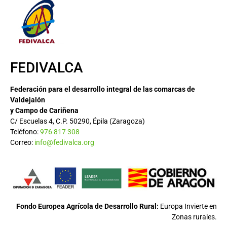
FEDIVALCA
Federación para el desarrollo integral de las comarcas de
Valdejalón
y Campo de Cariñena
C/ Escuelas 4, C.P. 50290, Épila (Zaragoza)
Teléfono:
976 817 308
Correo:
info@fedivalca.org
Fondo Europea Agrícola de Desarrollo Rural:
Europa Invierte en
Zonas rurales.