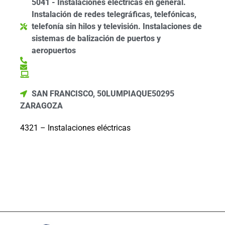
5041 - Instalaciones eléctricas en general.
Instalación de redes telegráficas, telefónicas,
telefonía sin hilos y televisión. Instalaciones de
sistemas de balización de puertos y
aeropuertos
SAN FRANCISCO, 50
LUMPIAQUE
50295
ZARAGOZA
4321 – Instalaciones eléctricas