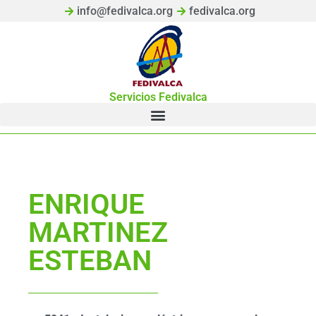
info@fedivalca.org
fedivalca.org
Servicios Fedivalca
ENRIQUE
MARTINEZ
ESTEBAN