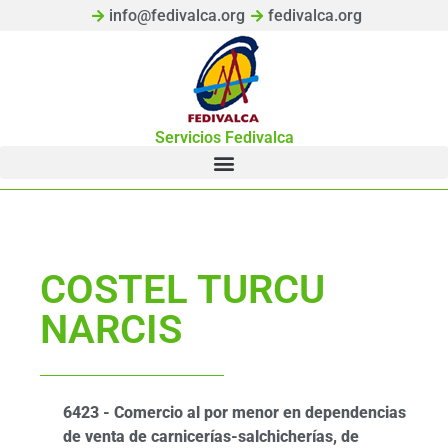
info@fedivalca.org
fedivalca.org
Servicios Fedivalca
COSTEL TURCU
NARCIS
6423 - Comercio al por menor en dependencias
de venta de carnicerías-salchicherías, de