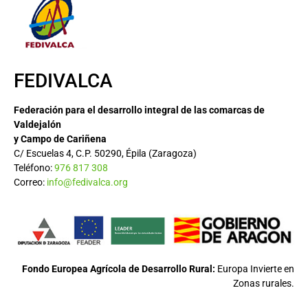
FEDIVALCA
Federación para el desarrollo integral de las comarcas de
Valdejalón
y Campo de Cariñena
C/ Escuelas 4, C.P. 50290, Épila (Zaragoza)
Teléfono:
976 817 308
Correo:
info@fedivalca.org
Fondo Europea Agrícola de Desarrollo Rural:
Europa Invierte en
Zonas rurales.